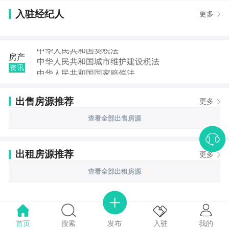
入驻经纪人
更多
中华人民共和国契税法
房产
中华人民共和国城市维护建设税法
资讯
中华人民共和国国家赔偿法
中华人民共和国城乡规划法
中华人民共和国土地管理法
出售房源推荐
更多
中华人民共和国继承法
中华人民共和国税收征收管理法
查看全部出售房源
中华人民共和国城市房地产管理法
出租房源推荐
更多
查看全部出租房源
首页
搜索
我的
入驻
发布