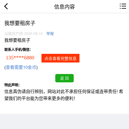
信息内容
我想要租房子
汕尾房产网 2026.08.10
举报
我想要租房子
联系人手机/微信：
135****6880
点击查看完整信息
(
查看需要10金币
)
特此声明：
信息真伪请自行辨别，网站对此不承担任何保证或连带责任! 希
望我们的平台能为您带来更多的便利！